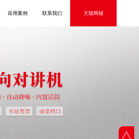
应用案例
联系我们
天猫商铺