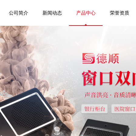
公司简介
新闻动态
产品中心
荣誉资质